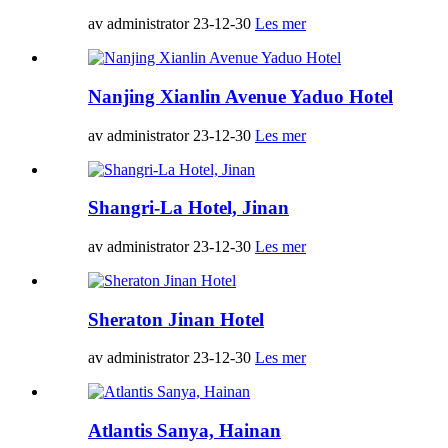
av administrator 23-12-30
Les mer
Nanjing Xianlin Avenue Yaduo Hotel
av administrator 23-12-30
Les mer
Shangri-La Hotel, Jinan
av administrator 23-12-30
Les mer
Sheraton Jinan Hotel
av administrator 23-12-30
Les mer
Atlantis Sanya, Hainan