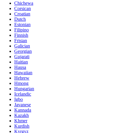
Chichewa
Corsican
Croatian
Dutch
Estonian
Filipino
Finnish
Frisian
Galician
Georgian
Gujarati
Haitian
Hausa
Hawaiian
Hebrew
Hmong
Hungarian
Icelandic
Igbo
Javanese
Kannada
Kazakh
Khmer
Kurdish
Kyrgyz