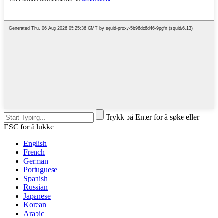
Trykk på Enter for å søke eller
ESC for å lukke
English
French
German
Portuguese
Spanish
Russian
Japanese
Korean
Arabic