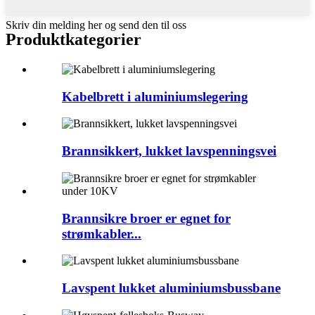
Skriv din melding her og send den til oss
Produktkategorier
Kabelbrett i aluminiumslegering
Brannsikkert, lukket lavspenningsvei
Brannsikre broer er egnet for
strømkabler...
Lavspent lukket aluminiumsbussbane