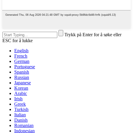
Trykk på Enter for å søke eller
ESC for å lukke
English
French
German
Portuguese
Spanish
Russian
Japanese
Korean
Arabic
Irish
Greek
Turkish
Italian
Danish
Romanian
Indonesian