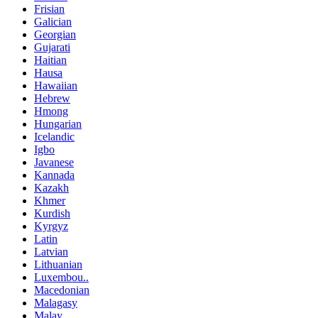
Frisian
Galician
Georgian
Gujarati
Haitian
Hausa
Hawaiian
Hebrew
Hmong
Hungarian
Icelandic
Igbo
Javanese
Kannada
Kazakh
Khmer
Kurdish
Kyrgyz
Latin
Latvian
Lithuanian
Luxembou..
Macedonian
Malagasy
Malay